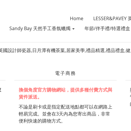
Home
LESSER&PAVE
Sandy Bay 天然手工香氛蠟燭
年節/伴手禮/特選禮
電子商務
東
換個角度官方購物網站，提供多種付費方式與
貨件派送。
不論是刷卡或是指定配送地點都可以在網路上
輕易完成。並會在3天內為您寄出商品，非常
便利快速的購物方式。