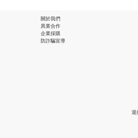
關於我們
異業合作
企業採購
防詐騙宣導
退