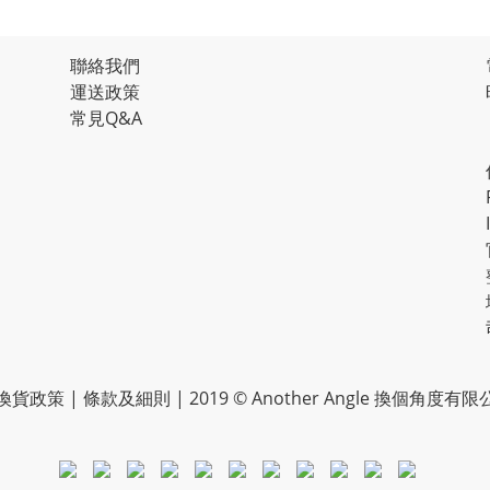
聯絡我們
運送政策
常見Q&A
換貨政策
|
條款及細則
| 2019 © Another Angle 換個角度有