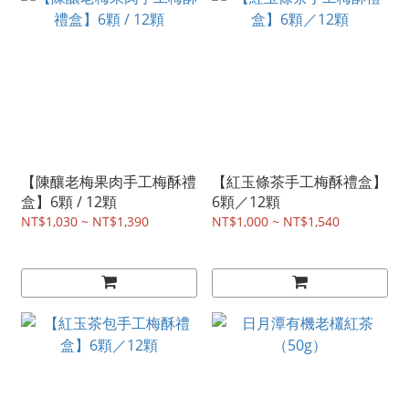
【陳釀老梅果肉手工梅酥禮
【紅玉條茶手工梅酥禮盒】
盒】6顆 / 12顆
6顆／12顆
NT$1,030 ~ NT$1,390
NT$1,000 ~ NT$1,540