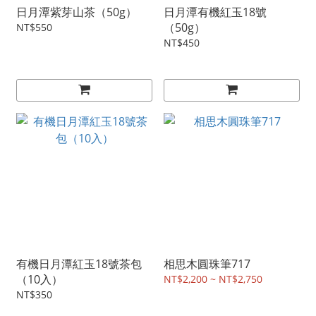
日月潭紫芽山茶（50g）
日月潭有機紅玉18號
（50g）
NT$550
NT$450
有機日月潭紅玉18號茶包
相思木圓珠筆717
（10入）
NT$2,200 ~ NT$2,750
NT$350