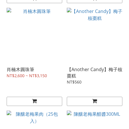
肖楠木圓珠筆
【Another Candy】梅子核
棗糕
NT$2,600 ~ NT$3,150
NT$560