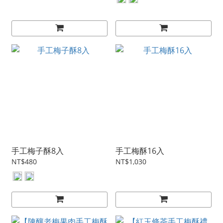
手工梅子酥8入
手工梅酥16入
NT$480
NT$1,030