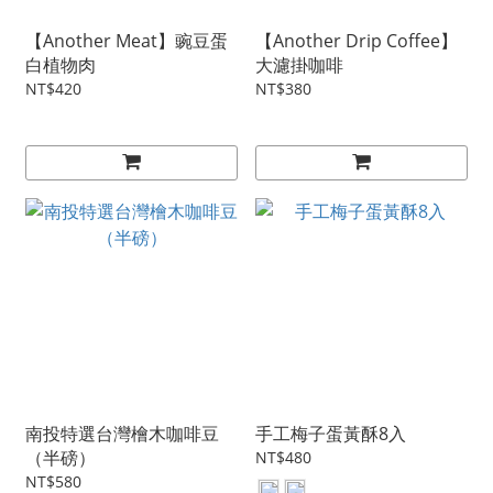
【Another Meat】豌豆蛋
【Another Drip Coffee】
白植物肉
大濾掛咖啡
NT$420
NT$380
南投特選台灣檜木咖啡豆
手工梅子蛋黃酥8入
（半磅）
NT$480
NT$580