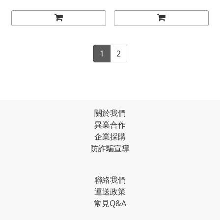
1
2
關於我們
異業合作
企業採購
防詐騙宣導
聯絡我們
運送政策
常見Q&A