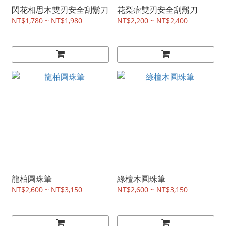
閃花相思木雙刃安全刮鬍刀
花梨瘤雙刃安全刮鬍刀
NT$1,780 ~ NT$1,980
NT$2,200 ~ NT$2,400
龍柏圓珠筆
綠檀木圓珠筆
NT$2,600 ~ NT$3,150
NT$2,600 ~ NT$3,150