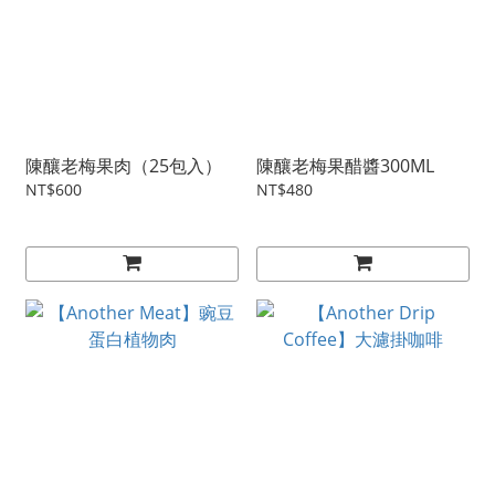
陳釀老梅果肉（25包入）
陳釀老梅果醋醬300ML
NT$600
NT$480