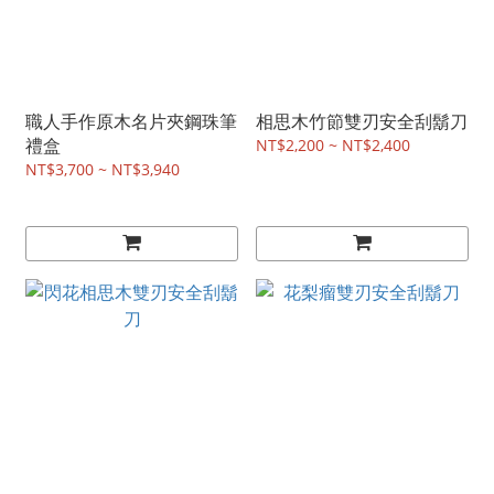
職人手作原木名片夾鋼珠筆
相思木竹節雙刃安全刮鬍刀
禮盒
NT$2,200 ~ NT$2,400
NT$3,700 ~ NT$3,940