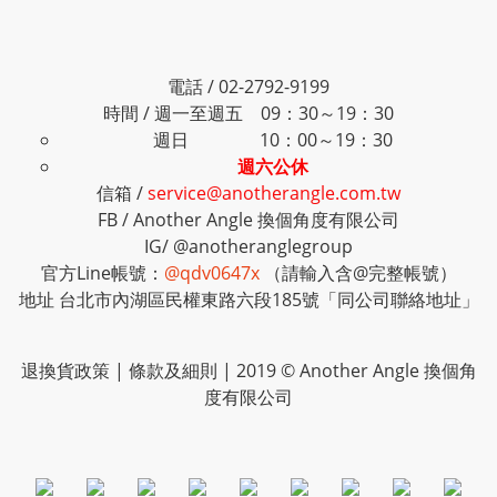
電話 / 02-2792-9199
時間 / 週一至週五 09：30～19：30
週日 10：00～19：30
週六公休
信箱 /
service@anotherangle.com.tw
FB /
Another Angle 換個角度有限公司
IG/
@anotheranglegroup
官方Line帳號：
@qdv0647x
（請輸入含@完整帳號）
地址 台北市內湖區民權東路六段185號「同公司聯絡地址」
退換貨政策
|
條款及細則
| 2019 © Another Angle 換個角
度有限公司