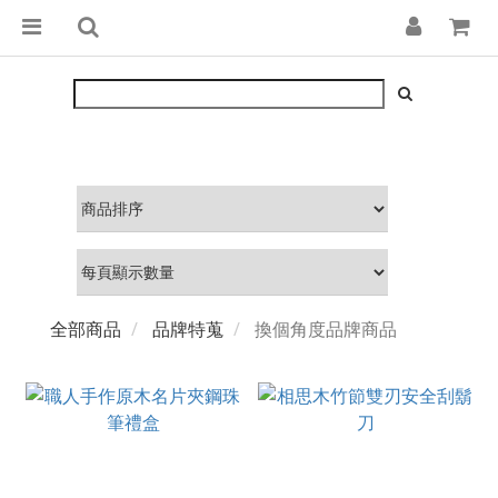
全部商品
品牌特蒐
換個角度品牌商品