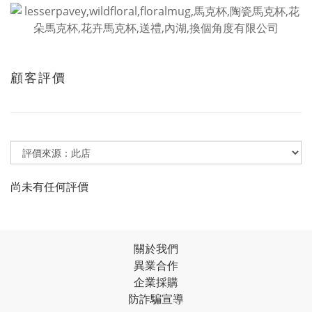
顧客評價
尚未有任何評價
關於我們
異業合作
企業採購
防詐騙宣導