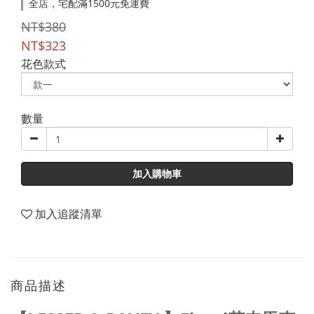
全店，宅配滿1500元免運費
NT$380
NT$323
花色款式
數量
加入購物車
加入追蹤清單
商品描述