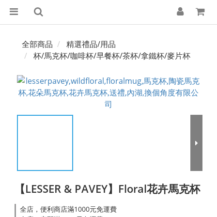
全部商品
精選禮品/用品
杯/馬克杯/咖啡杯/早餐杯/茶杯/拿鐵杯/麥片杯
【LESSER & PAVEY】Floral花卉馬克杯
全店，便利商店滿1000元免運費