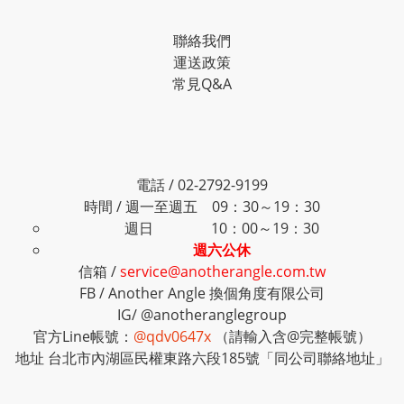
聯絡我們
運送政策
常見Q&A
電話 / 02-2792-9199
時間 / 週一至週五 09：30～19：30
週日 10：00～19：30
週六公休
信箱 /
service@anotherangle.com.tw
FB /
Another Angle 換個角度有限公司
IG/
@anotheranglegroup
官方Line帳號：
@qdv0647x
（請輸入含@完整帳號）
地址 台北市內湖區民權東路六段185號「同公司聯絡地址」