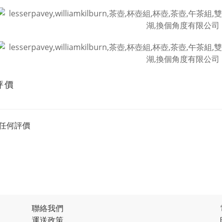
評價
任何評價
聯絡我們
運送政策