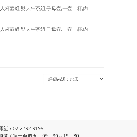
電話 / 02-2792-9199
時間 / 週一至週五 09：30～19：30