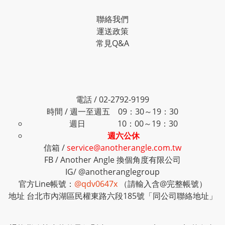
聯絡我們
運送政策
常見Q&A
電話 / 02-2792-9199
時間 / 週一至週五 09：30～19：30
週日 10：00～19：30
週六公休
信箱 /
service@anotherangle.com.tw
FB /
Another Angle 換個角度有限公司
IG/
@anotheranglegroup
官方Line帳號：
@qdv0647x
（請輸入含@完整帳號）
地址 台北市內湖區民權東路六段185號「同公司聯絡地址」