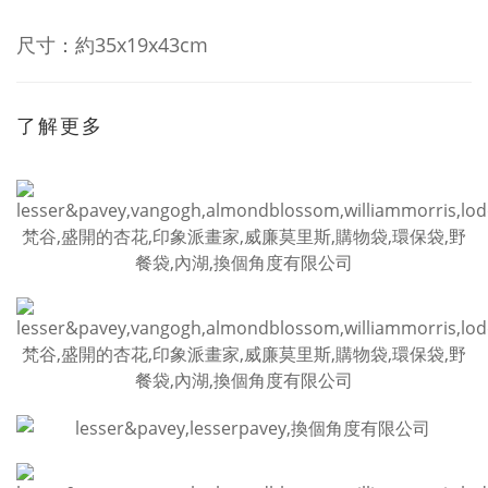
尺寸：約35x19x43cm
了解更多