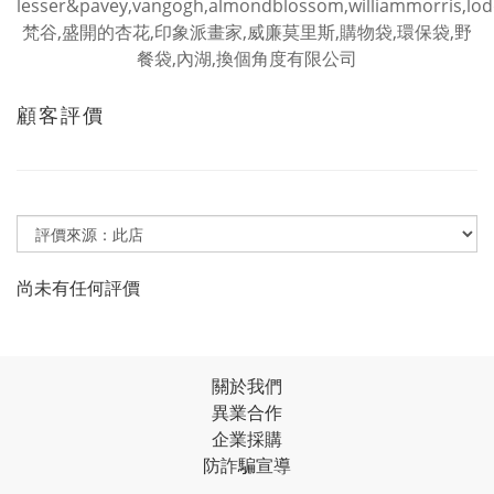
顧客評價
尚未有任何評價
關於我們
異業合作
企業採購
防詐騙宣導