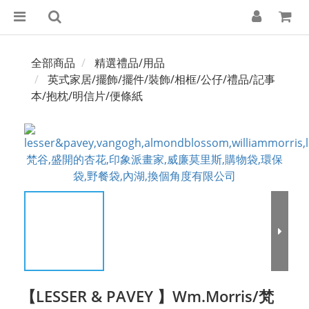
全部商品
精選禮品/用品
英式家居/擺飾/擺件/裝飾/相框/公仔/禮品/記事
本/抱枕/明信片/便條紙
【LESSER & PAVEY 】Wm.Morris/梵