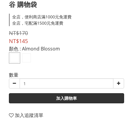
谷 購物袋
全店，便利商店滿1000元免運費
全店，宅配滿1500元免運費
NT$170
NT$145
顏色
: Almond Blossom
數量
加入購物車
加入追蹤清單