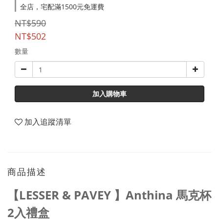
全店，宅配滿1500元免運費
NT$590
NT$502
數量
加入購物車
加入追蹤清單
商品描述
【LESSER & PAVEY 】Anthina 馬克杯
2入禮盒