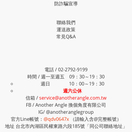
防詐騙宣導
聯絡我們
運送政策
常見Q&A
電話 / 02-2792-9199
時間 / 週一至週五 09：30～19：30
週日 10：00～19：30
週六公休
信箱 /
service@anotherangle.com.tw
FB /
Another Angle 換個角度有限公司
IG/
@anotheranglegroup
官方Line帳號：
@qdv0647x
（請輸入含@完整帳號）
地址 台北市內湖區民權東路六段185號「同公司聯絡地址」