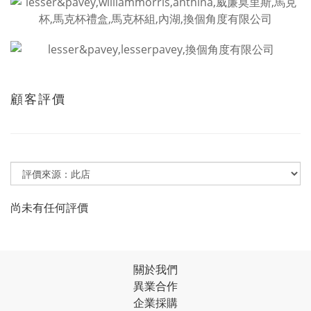
顧客評價
尚未有任何評價
關於我們
異業合作
企業採購