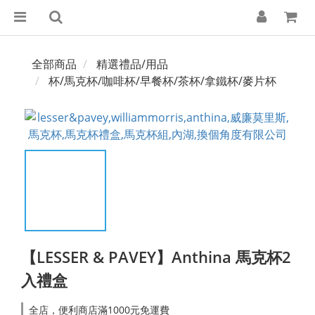
全部商品
精選禮品/用品
杯/馬克杯/咖啡杯/早餐杯/茶杯/拿鐵杯/麥片杯
【LESSER & PAVEY】Anthina 馬克杯2
入禮盒
全店，便利商店滿1000元免運費