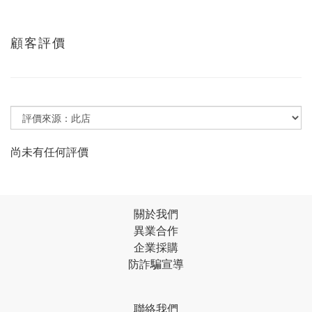
顧客評價
尚未有任何評價
關於我們
異業合作
企業採購
防詐騙宣導
聯絡我們