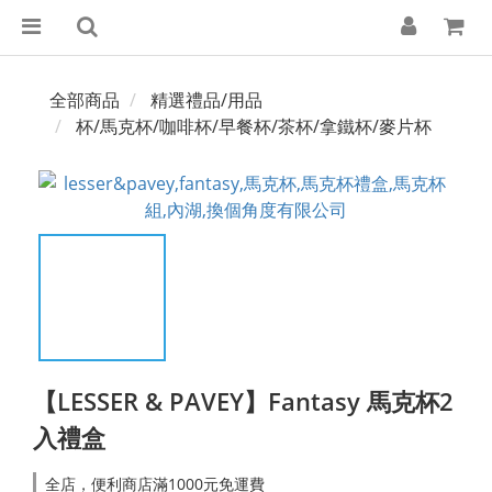
全部商品
精選禮品/用品
杯/馬克杯/咖啡杯/早餐杯/茶杯/拿鐵杯/麥片杯
【LESSER & PAVEY】Fantasy 馬克杯2
入禮盒
全店，便利商店滿1000元免運費