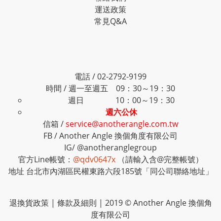
運送政策
常見Q&A
電話 / 02-2792-9199
時間 / 週一至週五 09：30～19：30
週日 10：00～19：30
週六公休
信箱 /
service@anotherangle.com.tw
FB /
Another Angle 換個角度有限公司
IG/
@anotheranglegroup
官方Line帳號：
@qdv0647x
（請輸入含@完整帳號）
地址 台北市內湖區民權東路六段185號「同公司聯絡地址」
退換貨政策
|
條款及細則
| 2019 © Another Angle 換個角
度有限公司