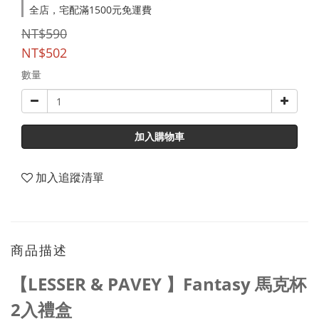
全店，宅配滿1500元免運費
NT$590
NT$502
數量
加入購物車
加入追蹤清單
商品描述
【LESSER & PAVEY 】Fantasy 馬克杯
2入禮盒