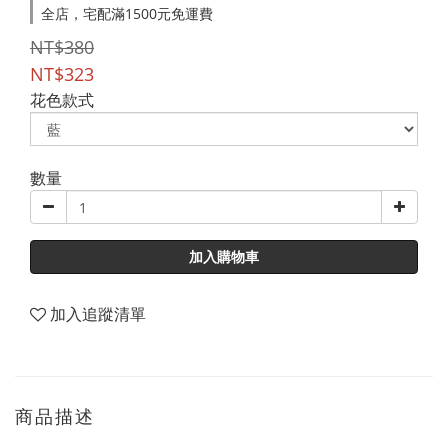
全店，宅配滿1500元免運費
NT$380
NT$323
花色款式
數量
加入購物車
加入追蹤清單
商品描述