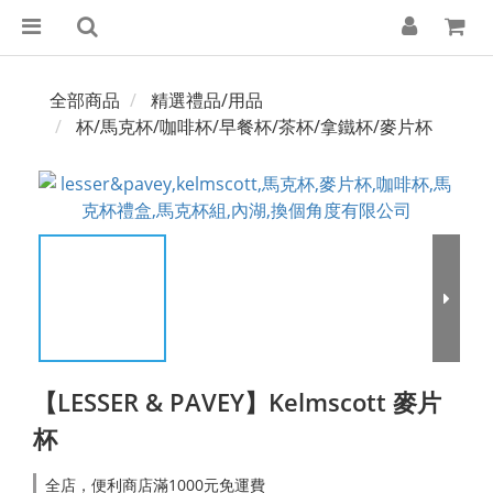
全部商品
精選禮品/用品
杯/馬克杯/咖啡杯/早餐杯/茶杯/拿鐵杯/麥片杯
【LESSER & PAVEY】Kelmscott 麥片
杯
全店，便利商店滿1000元免運費