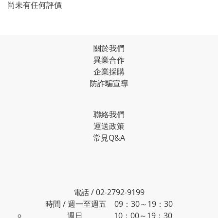
尚未有任何評價
關於我們
異業合作
企業採購
防詐騙宣導
聯絡我們
運送政策
常見Q&A
電話 / 02-2792-9199
時間 / 週一至週五 09：30～19：30
週日 10：00～19：30