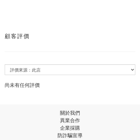
顧客評價
尚未有任何評價
關於我們
異業合作
企業採購
防詐騙宣導