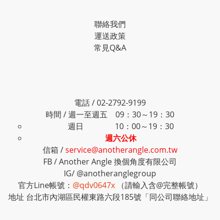
聯絡我們
運送政策
常見Q&A
電話 / 02-2792-9199
時間 / 週一至週五 09：30～19：30
週日 10：00～19：30
週六公休
信箱 /
service@anotherangle.com.tw
FB /
Another Angle 換個角度有限公司
IG/
@anotheranglegroup
官方Line帳號：
@qdv0647x
（請輸入含@完整帳號）
地址 台北市內湖區民權東路六段185號「同公司聯絡地址」