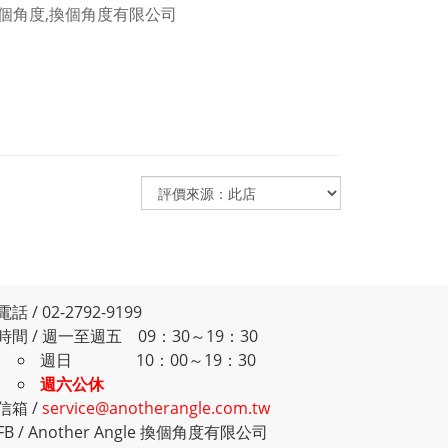
電話 / 02-2792-9199
時間 / 週一至週五 09：30～19：30
週日 10：00～19：30
週六公休
信箱 /
service@anotherangle.com.tw
FB /
Another Angle 換個角度有限公司