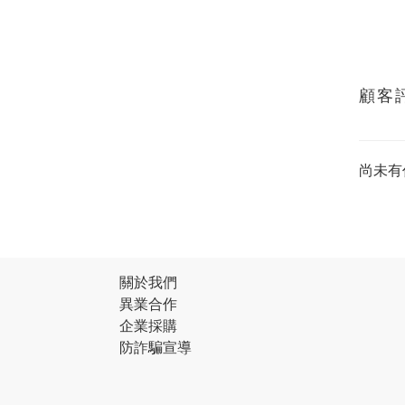
顧客
尚未有
關於我們
異業合作
企業採購
防詐騙宣導