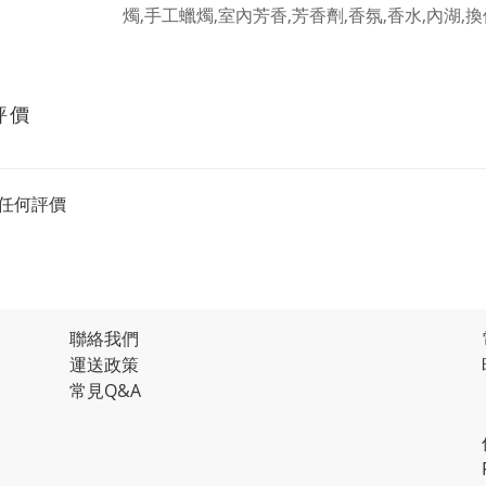
評價
任何評價
聯絡我們
運送政策
常見Q&A