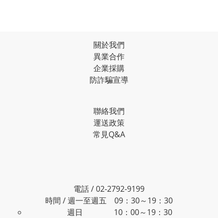
關於我們
異業合作
企業採購
防詐騙宣導
聯絡我們
運送政策
常見Q&A
電話 / 02-2792-9199
時間 / 週一至週五 09：30～19：30
週日 10：00～19：30