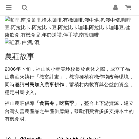
農莊故事
2006年下旬，福山國小黃美玲校長於退休之際，成立了福
山農莊來執行「教富計畫」，教導種植有機作物改善環境，
同時
邀請村民加入農事耕作，
蓄積村內教育與公益的資金，
穩定村民收入。
福山農莊倡導
，整合上下游資源，建立
「食當令，吃當季」
台灣友善農產品之生產供應鏈，鼓勵消費者多多支持本土的
有機食材。